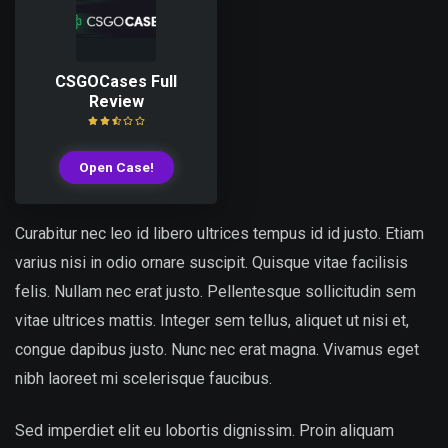
CSGOCases Full
Review
Open Case!
Curabitur nec leo id libero ultrices tempus id id justo. Etiam
varius nisi in odio ornare suscipit. Quisque vitae facilisis
felis. Nullam nec erat justo. Pellentesque sollicitudin sem
vitae ultrices mattis. Integer sem tellus, aliquet ut nisi et,
congue dapibus justo. Nunc nec erat magna. Vivamus eget
nibh laoreet mi scelerisque faucibus.
Sed imperdiet elit eu lobortis dignissim. Proin aliquam