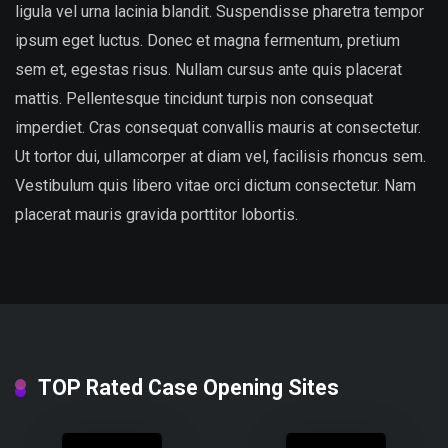
ligula vel urna lacinia blandit. Suspendisse pharetra tempor
ipsum eget luctus. Donec et magna fermentum, pretium
sem et, egestas risus. Nullam cursus ante quis placerat
mattis. Pellentesque tincidunt turpis non consequat
imperdiet. Cras consequat convallis mauris at consectetur.
Ut tortor dui, ullamcorper at diam vel, facilisis rhoncus sem.
Vestibulum quis libero vitae orci dictum consectetur. Nam
placerat mauris gravida porttitor lobortis.
TOP Rated Case Opening Sites